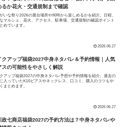
めるか花火・交通規制まで確認
がいな祭り2026の屋台場所や何時から楽しめるかを紹介。日程、
なマルシェ、花火、アクセス、駐車場、交通規制の確認ポイント
とめています。
2026.06.27
イクアップ福袋2027中身ネタバレ＆予約情報｜人気
アスの可能性をやさしく解説
クアップ福袋2027の中身ネタバレ予想や予約情報を紹介。過去の
に入っていたK10ピアスやネックレス、口コミ、購入のコツもや
くまとめます。
2026.06.27
川政七商店福袋2027の予約方法は？中身ネタバレや