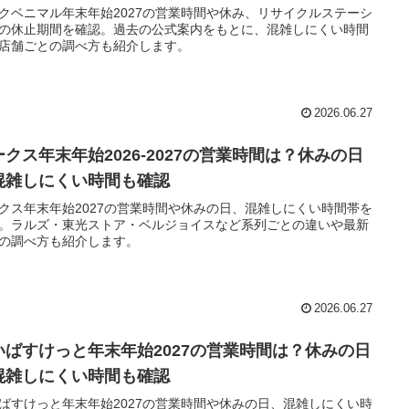
クベニマル年末年始2027の営業時間や休み、リサイクルステーシ
の休止期間を確認。過去の公式案内をもとに、混雑しにくい時間
店舗ごとの調べ方も紹介します。
2026.06.27
ークス年末年始2026-2027の営業時間は？休みの日
混雑しにくい時間も確認
クス年末年始2027の営業時間や休みの日、混雑しにくい時間帯を
。ラルズ・東光ストア・ベルジョイスなど系列ごとの違いや最新
の調べ方も紹介します。
2026.06.27
いばすけっと年末年始2027の営業時間は？休みの日
混雑しにくい時間も確認
ばすけっと年末年始2027の営業時間や休みの日、混雑しにくい時