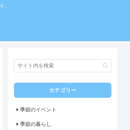
す。
カテゴリー
季節のイベント
季節の暮らし