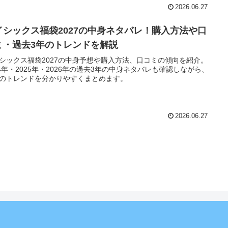
2026.06.27
イシックス福袋2027の中身ネタバレ！購入方法や口
ミ・過去3年のトレンドを解説
シックス福袋2027の中身予想や購入方法、口コミの傾向を紹介。
24年・2025年・2026年の過去3年の中身ネタバレも確認しながら、
のトレンドを分かりやすくまとめます。
2026.06.27