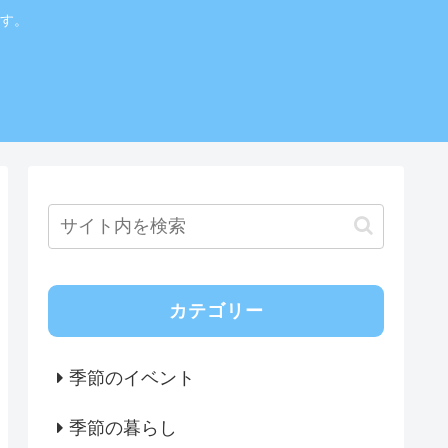
す。
カテゴリー
季節のイベント
季節の暮らし